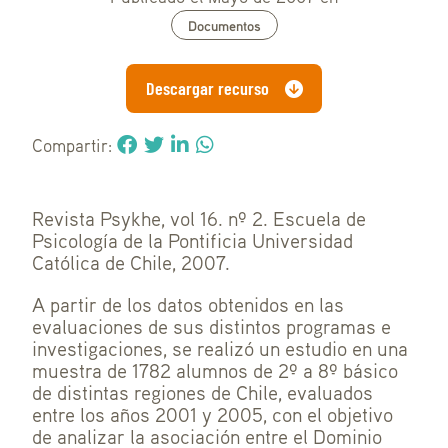
Documentos
Descargar recurso
Compartir:
Revista Psykhe, vol 16. nº 2. Escuela de
Psicología de la Pontificia Universidad
Católica de Chile, 2007.
A partir de los datos obtenidos en las
evaluaciones de sus distintos programas e
investigaciones, se realizó un estudio en una
muestra de 1782 alumnos de 2º a 8º básico
de distintas regiones de Chile, evaluados
entre los años 2001 y 2005, con el objetivo
de analizar la asociación entre el Dominio