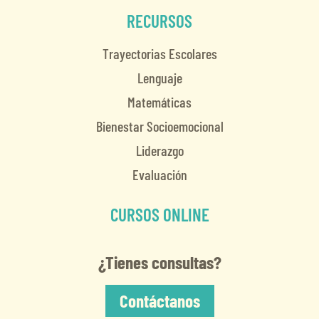
RECURSOS
Trayectorias Escolares
Lenguaje
Matemáticas
Bienestar Socioemocional
Liderazgo
Evaluación
CURSOS ONLINE
¿Tienes consultas?
Contáctanos