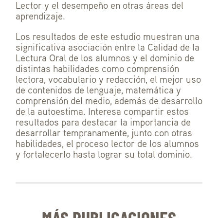
Lector y el desempeño en otras áreas del
aprendizaje.
Los resultados de este estudio muestran una
significativa asociación entre la Calidad de la
Lectura Oral de los alumnos y el dominio de
distintas habilidades como comprensión
lectora, vocabulario y redacción, el mejor uso
de contenidos de lenguaje, matemática y
comprensión del medio, además de desarrollo
de la autoestima. Interesa compartir estos
resultados para destacar la importancia de
desarrollar tempranamente, junto con otras
habilidades, el proceso lector de los alumnos
y fortalecerlo hasta lograr su total dominio.