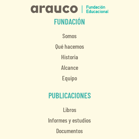
FUNDACIÓN
Somos
Qué hacemos
Historia
Alcance
Equipo
PUBLICACIONES
Libros
Informes y estudios
Documentos