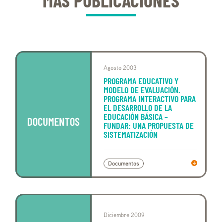
MÁS PUBLICACIONES
Agosto 2003
PROGRAMA EDUCATIVO Y
MODELO DE EVALUACIÓN.
PROGRAMA INTERACTIVO PARA
EL DESARROLLO DE LA
EDUCACIÓN BÁSICA –
FUNDAR: UNA PROPUESTA DE
SISTEMATIZACIÓN
Documentos
Diciembre 2009