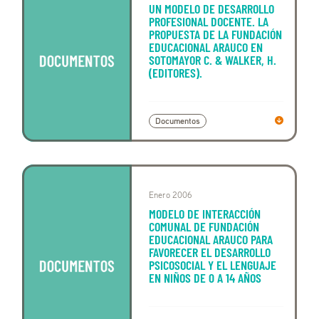
UN MODELO DE DESARROLLO
PROFESIONAL DOCENTE. LA
PROPUESTA DE LA FUNDACIÓN
EDUCACIONAL ARAUCO EN
SOTOMAYOR C. & WALKER, H.
(EDITORES).
Documentos
Enero 2006
MODELO DE INTERACCIÓN
COMUNAL DE FUNDACIÓN
EDUCACIONAL ARAUCO PARA
FAVORECER EL DESARROLLO
PSICOSOCIAL Y EL LENGUAJE
EN NIÑOS DE 0 A 14 AÑOS