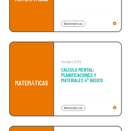
Matemáticas
Octubre 2013
CÁLCULO MENTAL;
PLANIFICACIONES Y
MATERIALES 4° BÁSICO
Matemáticas