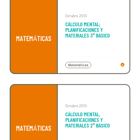
Octubre 2013
CÁLCULO MENTAL;
PLANIFICACIONES Y
MATERIALES 3° BÁSICO
Matemáticas
Octubre 2013
CÁLCULO MENTAL,
PLANIFICACIONES Y
MATERIALES 2° BÁSICO