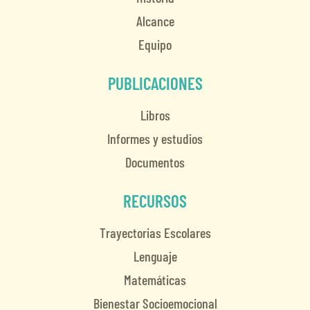
Alcance
Equipo
PUBLICACIONES
Libros
Informes y estudios
Documentos
RECURSOS
Trayectorias Escolares
Lenguaje
Matemáticas
Bienestar Socioemocional