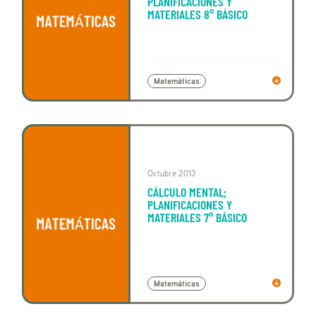
PLANIFICACIONES Y
MATERIALES 8° BÁSICO
Matemáticas
Octubre 2013
CÁLCULO MENTAL;
PLANIFICACIONES Y
MATERIALES 7° BÁSICO
Matemáticas