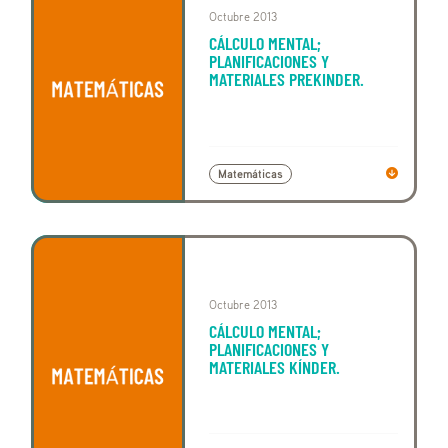
Octubre 2013
CÁLCULO MENTAL;
PLANIFICACIONES Y
MATERIALES PREKINDER.
Matemáticas
Octubre 2013
CÁLCULO MENTAL;
PLANIFICACIONES Y
MATERIALES KÍNDER.