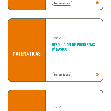
Matemáticas
Junio 2013
RESOLUCIÓN DE PROBLEMAS
8° BÁSICO
Matemáticas
Junio 2013