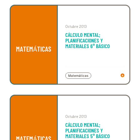
Octubre 2013
CÁLCULO MENTAL;
PLANIFICACIONES Y
MATERIALES 6° BÁSICO
Matemáticas
Octubre 2013
CÁLCULO MENTAL;
PLANIFICACIONES Y
MATERIALES 5° BÁSICO