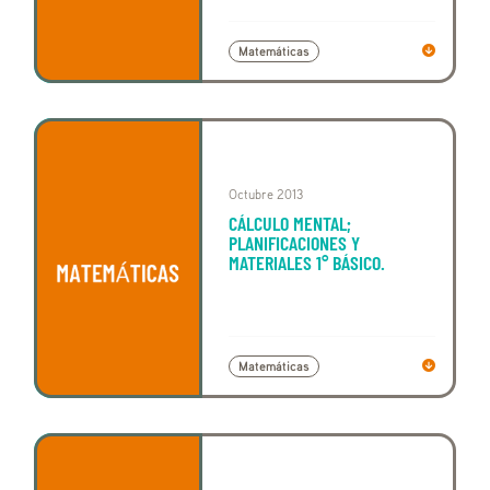
Matemáticas
Octubre 2013
CÁLCULO MENTAL;
PLANIFICACIONES Y
MATERIALES 1° BÁSICO.
Matemáticas