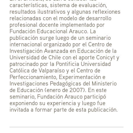
características, sistema de evaluación,
resultados ilustrativos y algunas reflexiones
relacionadas con el modelo de desarrollo
profesional docente implementado por
Fundación Educacional Arauco. La
publicación surge luego de un seminario
internacional organizado por el Centro de
Investigación Avanzada en Educación de la
Universidad de Chile con el aporte Conicyt y
patrocinado por la Pontificia Universidad
Católica de Valparaíso y el Centro de
Perfeccionamiento, Experimentación e
Investigaciones Pedagógicas del Ministerio
de Educación (enero de 2007). En este
seminario, Fundación Arauco participó
exponiendo su experiencia y luego fue
invitada a formar parte de esta publicación.