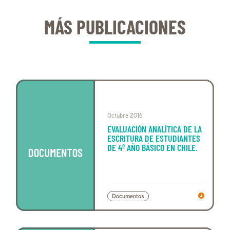
MÁS PUBLICACIONES
Octubre 2016
EVALUACIÓN ANALÍTICA DE LA
ESCRITURA DE ESTUDIANTES
DE 4º AÑO BÁSICO EN CHILE.
Documentos