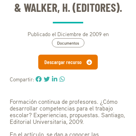
& WALKER, H. (EDITORES).
Publicado el Diciembre de 2009 en
Documentos
Descargar recurso
Compartir:
Formación continua de profesores. ¿Cómo
desarrollar competencias para el trabajo
escolar? Experiencias, propuestas. Santiago,
Editorial Universitaria, 2009.
En el artículo, se dan a conocer las