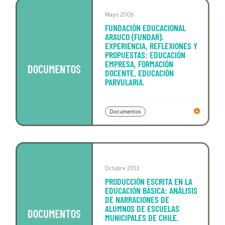
Mayo 2006
FUNDACIÓN EDUCACIONAL
ARAUCO (FUNDAR).
EXPERIENCIA, REFLEXIONES Y
PROPUESTAS: EDUCACIÓN
EMPRESA, FORMACIÓN
DOCENTE, EDUCACIÓN
PARVULARIA.
Documentos
Octubre 2013
PRODUCCIÓN ESCRITA EN LA
EDUCACIÓN BÁSICA: ANÁLISIS
DE NARRACIONES DE
ALUMNOS DE ESCUELAS
MUNICIPALES DE CHILE.