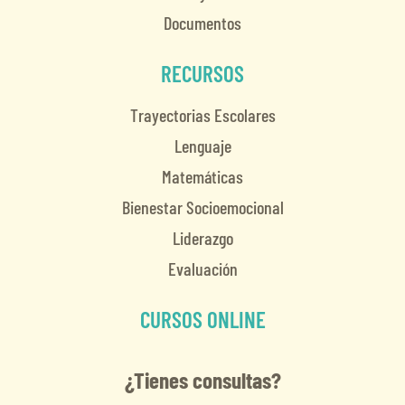
Documentos
RECURSOS
Trayectorias Escolares
Lenguaje
Matemáticas
Bienestar Socioemocional
Liderazgo
Evaluación
CURSOS ONLINE
¿Tienes consultas?