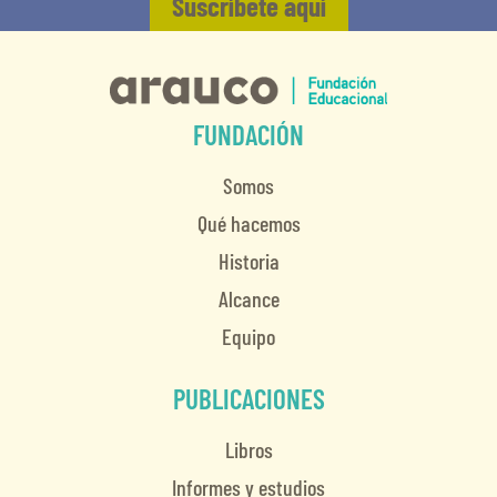
Suscríbete aquí
FUNDACIÓN
Somos
Qué hacemos
Historia
Alcance
Equipo
PUBLICACIONES
Libros
Informes y estudios