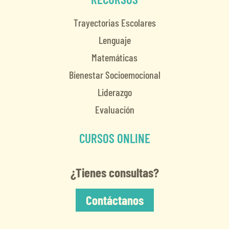
Trayectorias Escolares
Lenguaje
Matemáticas
Bienestar Socioemocional
Liderazgo
Evaluación
CURSOS ONLINE
¿Tienes consultas?
Contáctanos