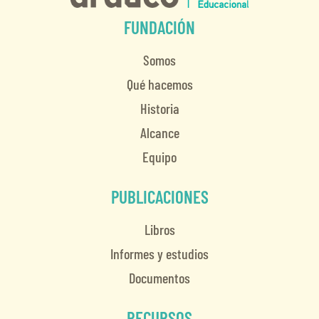
FUNDACIÓN
Somos
Qué hacemos
Historia
Alcance
Equipo
PUBLICACIONES
Libros
Informes y estudios
Documentos
RECURSOS