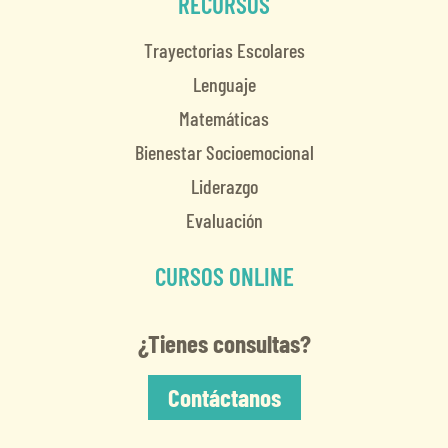
RECURSOS
Trayectorias Escolares
Lenguaje
Matemáticas
Bienestar Socioemocional
Liderazgo
Evaluación
CURSOS ONLINE
¿Tienes consultas?
Contáctanos