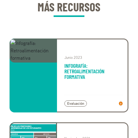
MÁS RECURSOS
Junio 2023
INFOGRAFÍA:
RETROALIMENTACIÓN
FORMATIVA
Evaluación