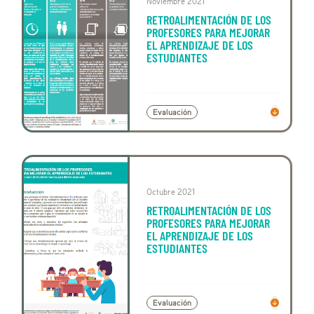
Noviembre 2021
RETROALIMENTACIÓN DE LOS
PROFESORES PARA MEJORAR
EL APRENDIZAJE DE LOS
ESTUDIANTES
Evaluación
Octubre 2021
RETROALIMENTACIÓN DE LOS
PROFESORES PARA MEJORAR
EL APRENDIZAJE DE LOS
ESTUDIANTES
Evaluación