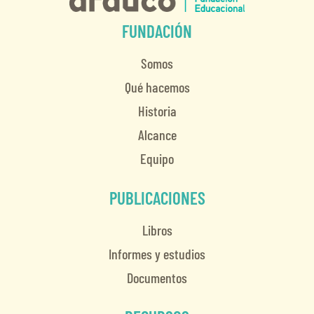
FUNDACIÓN
Somos
Qué hacemos
Historia
Alcance
Equipo
PUBLICACIONES
Libros
Informes y estudios
Documentos