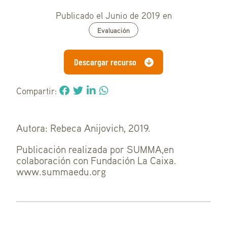
Publicado el Junio de 2019 en
Evaluación
Descargar recurso
Compartir:
Autora: Rebeca Anijovich, 2019.
Publicación realizada por SUMMA,en
colaboración con Fundación La Caixa.
www.summaedu.org