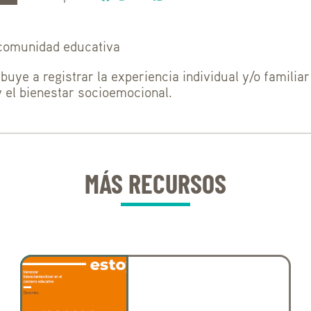
 comunidad educativa
buye a registrar la experiencia individual y/o familiar
y el bienestar socioemocional.
MÁS RECURSOS
Buscar