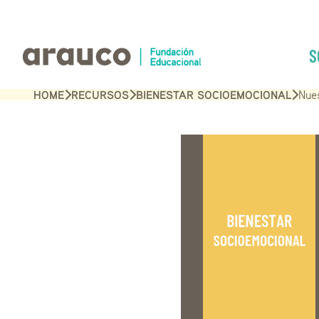
S
HOME
RECURSOS
BIENESTAR SOCIOEMOCIONAL
Nues