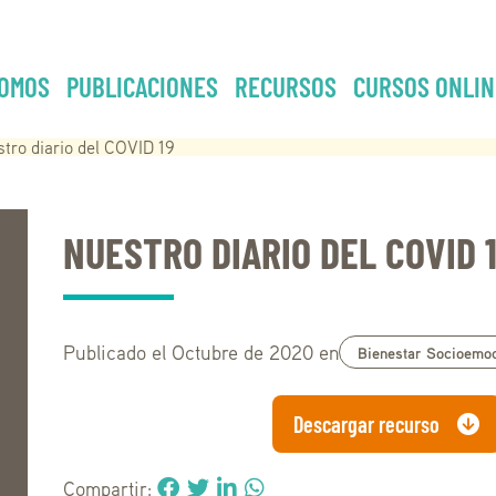
OMOS
PUBLICACIONES
RECURSOS
CURSOS ONLIN
tro diario del COVID 19
NUESTRO DIARIO DEL COVID 
Publicado el Octubre de 2020 en
Bienestar Socioemoc
Descargar recurso
Compartir: