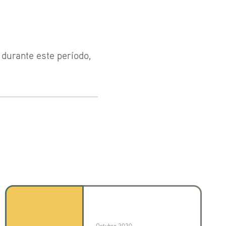
 durante este período,
Octubre 2020