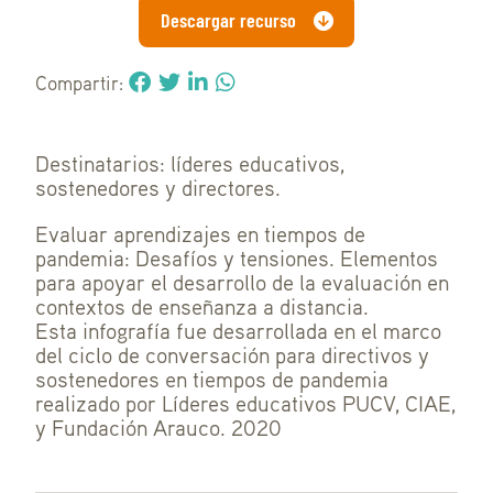
Descargar recurso
Compartir:
Destinatarios: líderes educativos,
sostenedores y directores.
Evaluar aprendizajes en tiempos de
pandemia: Desafíos y tensiones. Elementos
para apoyar el desarrollo de la evaluación en
contextos de enseñanza a distancia.
Esta infografía fue desarrollada en el marco
del ciclo de conversación para directivos y
sostenedores en tiempos de pandemia
realizado por Líderes educativos PUCV, CIAE,
y Fundación Arauco. 2020