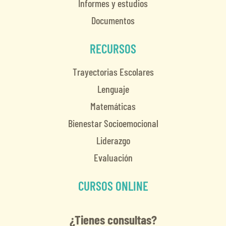
Informes y estudios
Documentos
RECURSOS
Trayectorias Escolares
Lenguaje
Matemáticas
Bienestar Socioemocional
Liderazgo
Evaluación
CURSOS ONLINE
¿Tienes consultas?