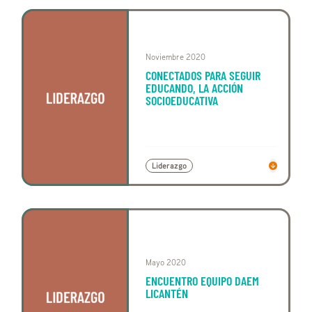
Noviembre 2020
CONECTADOS PARA SEGUIR
EDUCANDO, LA ACCIÓN
SOCIOEDUCATIVA
Liderazgo
Mayo 2020
ENCUENTRO EQUIPO DAEM
LICANTÉN