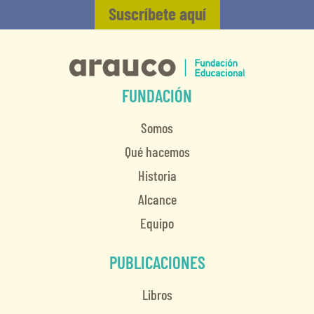
Suscríbete aquí
FUNDACIÓN
Somos
Qué hacemos
Historia
Alcance
Equipo
PUBLICACIONES
Libros