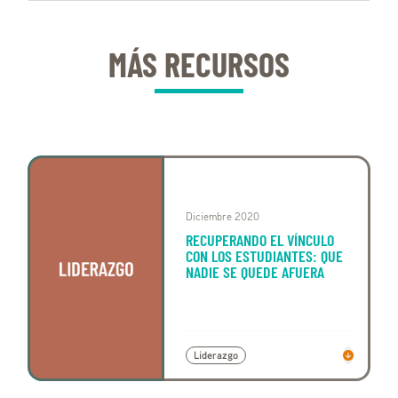
MÁS RECURSOS
Diciembre 2020
RECUPERANDO EL VÍNCULO
CON LOS ESTUDIANTES: QUE
NADIE SE QUEDE AFUERA
Liderazgo