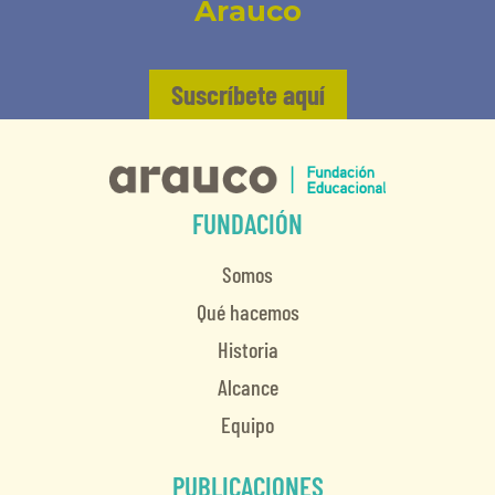
Arauco
Suscríbete aquí
FUNDACIÓN
Somos
Qué hacemos
Historia
Alcance
Equipo
PUBLICACIONES