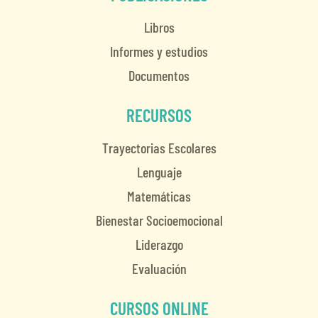
Libros
Informes y estudios
Documentos
RECURSOS
Trayectorias Escolares
Lenguaje
Matemáticas
Bienestar Socioemocional
Liderazgo
Evaluación
CURSOS ONLINE