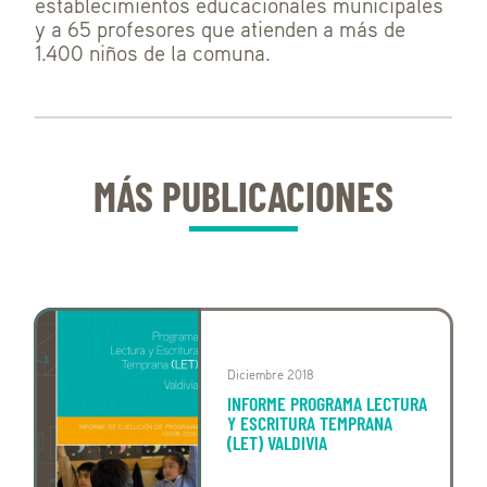
establecimientos educacionales municipales
y a 65 profesores que atienden a más de
1.400 niños de la comuna.
MÁS PUBLICACIONES
Diciembre 2018
INFORME PROGRAMA LECTURA
Y ESCRITURA TEMPRANA
(LET) VALDIVIA