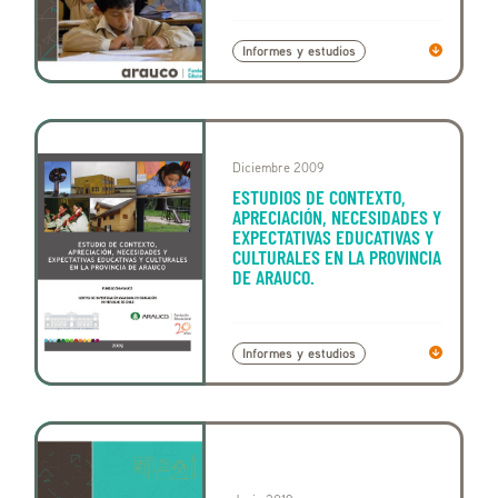
Informes y estudios
Diciembre 2009
ESTUDIOS DE CONTEXTO,
APRECIACIÓN, NECESIDADES Y
EXPECTATIVAS EDUCATIVAS Y
CULTURALES EN LA PROVINCIA
DE ARAUCO.
Informes y estudios