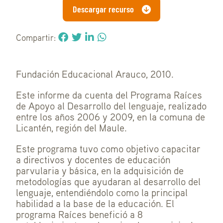
Descargar recurso
Compartir:
Fundación Educacional Arauco, 2010.
Este informe da cuenta del Programa Raíces
de Apoyo al Desarrollo del lenguaje, realizado
entre los años 2006 y 2009, en la comuna de
Licantén, región del Maule.
Este programa tuvo como objetivo capacitar
a directivos y docentes de educación
parvularia y básica, en la adquisición de
metodologías que ayudaran al desarrollo del
lenguaje, entendiéndolo como la principal
habilidad a la base de la educación. El
programa Raíces benefició a 8