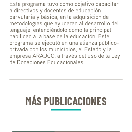
Este programa tuvo como objetivo capacitar
a directivos y docentes de educación
parvularia y básica, en la adquisición de
metodologías que ayudaran al desarrollo del
lenguaje, entendiéndolo como la principal
habilidad a la base de la educación. Este
programa se ejecutó en una alianza público-
privada con los municipios, el Estado y la
empresa ARAUCO, a través del uso de la Ley
de Donaciones Educacionales.
MÁS PUBLICACIONES