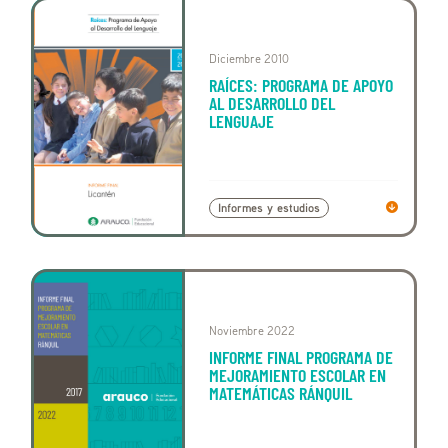
Diciembre 2010
RAÍCES: PROGRAMA DE APOYO
AL DESARROLLO DEL
LENGUAJE
Informes y estudios
Noviembre 2022
INFORME FINAL PROGRAMA DE
MEJORAMIENTO ESCOLAR EN
MATEMÁTICAS RÁNQUIL