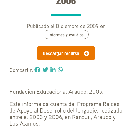
2006
Publicado el Diciembre de 2009 en
Informes y estudios
Descargar recurso
Compartir:
Fundación Educacional Arauco, 2009.
Este informe da cuenta del Programa Raíces
de Apoyo al Desarrollo del lenguaje, realizado
entre el 2003 y 2006, en Ránquil, Arauco y
Los Álamos.