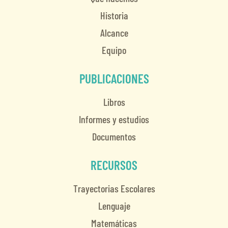
Historia
Alcance
Equipo
PUBLICACIONES
Libros
Informes y estudios
Documentos
RECURSOS
Trayectorias Escolares
Lenguaje
Matemáticas