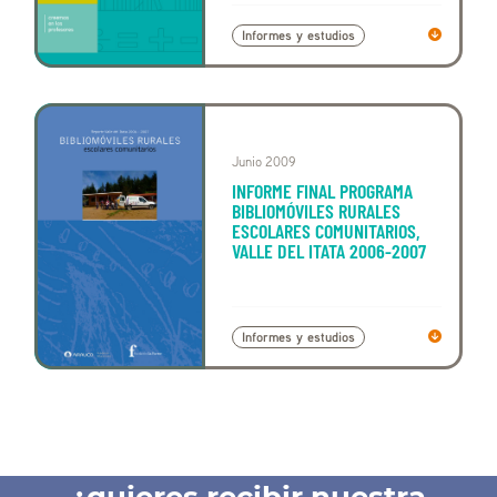
Informes y estudios
Junio 2009
INFORME FINAL PROGRAMA
BIBLIOMÓVILES RURALES
ESCOLARES COMUNITARIOS,
VALLE DEL ITATA 2006-2007
Informes y estudios