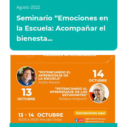
Agosto 2022
Seminario “Emociones en
la Escuela: Acompañar el
bienesta...