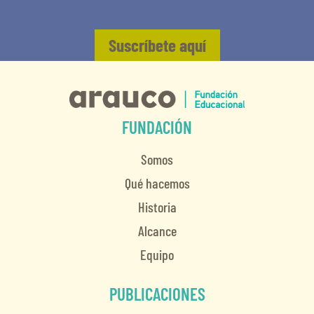
Suscríbete aquí
FUNDACIÓN
Somos
Qué hacemos
Historia
Alcance
Equipo
PUBLICACIONES