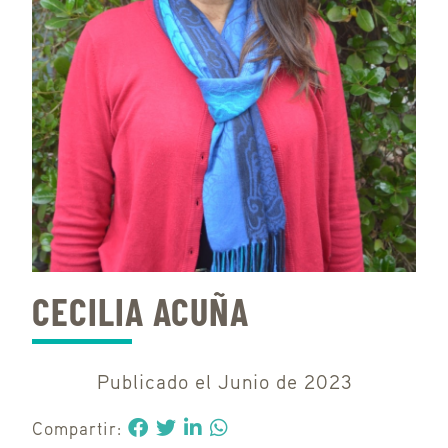
CECILIA ACUÑA
Publicado el Junio de 2023
Compartir: