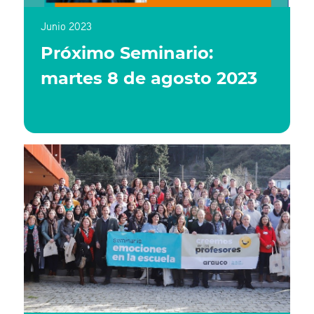
Junio 2023
Próximo Seminario:
martes 8 de agosto 2023