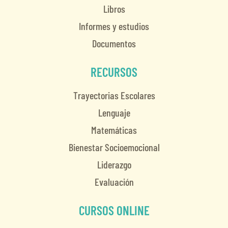
Libros
Informes y estudios
Documentos
RECURSOS
Trayectorias Escolares
Lenguaje
Matemáticas
Bienestar Socioemocional
Liderazgo
Evaluación
CURSOS ONLINE