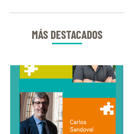
MÁS DESTACADOS