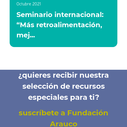
Octubre 2021
Seminario internacional:
“Más retroalimentación,
mej...
¿quieres recibir nuestra
selección de recursos
especiales para ti?
suscríbete a Fundación
Arauco